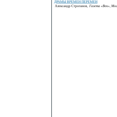
ДРАМЫ ВРЕМЕН ПЕРЕМЕН
Александр Строганов,
Газета «Век», Мос