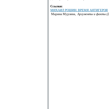
Ссылки:
МИХАИЛ РОЩИН. ВРЕМЯ АНТИГЕРОЯ
Марина Мурзина,
Аргументы и факты (2