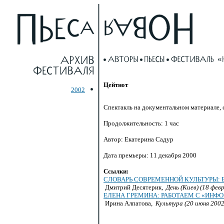
Цейтнот
2002
Спектакль на документальном материале, 
Продолжительность: 1 час
Автор: Екатерина Садур
Дата премьеры: 11 декабря 2000
Ссылки:
СЛОВАРЬ СОВРЕМЕННОЙ КУЛЬТУРЫ: 
Дмитрий Десятерик,
День (Киев) (18 фев
ЕЛЕНА ГРЕМИНА: РАБОТАЕМ С «ИН
Ирина Алпатова,
Культура (20 июня 2002