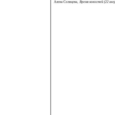
Алена Солнцева,
Время новостей (22 авг