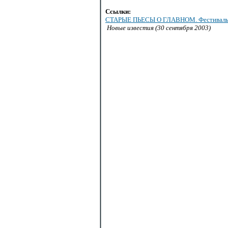
Ссылки:
СТАРЫЕ ПЬЕСЫ О ГЛАВНОМ. Фестиваль «Но
Новые известия (30 сентября 2003)