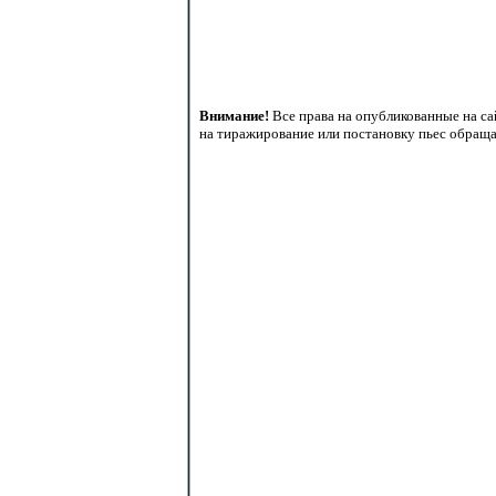
Внимание!
Все права на опубликованные на са
на тиражирование или постановку пьес обращай