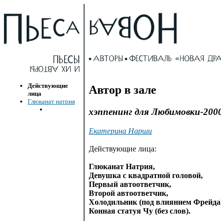
Действующие
Автор в зале
лица
Глюканат натрия
хэппенинг для Любимовки-200
Екатерина Нарши
Действующие лица:
Глюканат Натрия,
Девушка с квадратной головой,
Первый автоответчик,
Второй автоответчик,
Холодильник (под влиянием Фрейда)
Конная статуя Чу (без слов).