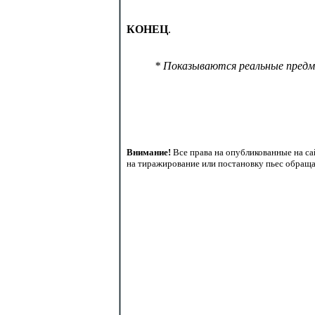
КОНЕЦ
.
* Показываются реальные предм
Внимание!
Все права на опубликованные на са
на тиражирование или постановку пьес обращай