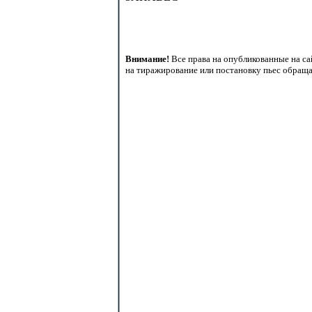
Внимание!
Все права на опубликованные на са
на тиражирование или постановку пьес обращай