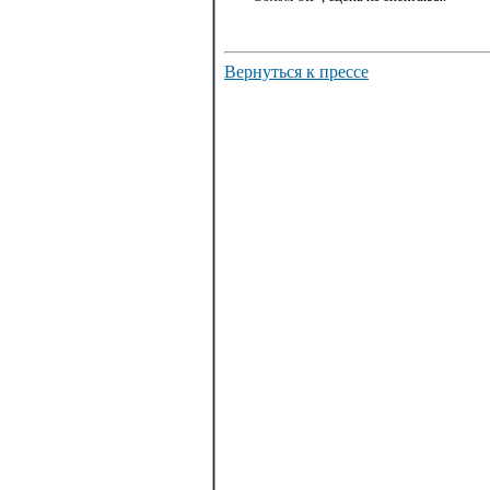
Вернуться к прессе