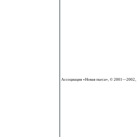
Ассоциация «Новая пьеса», © 2001—2002,